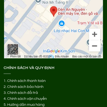
CHÍNH SÁCH VÀ QUY ĐỊNH
1.
Chính sách thanh toán
2.
Chính sách bảo hành
3.
Chính sách đổi trả
4.
Chính sách vận chuyển
5.
Hướng dẫn mua hàng