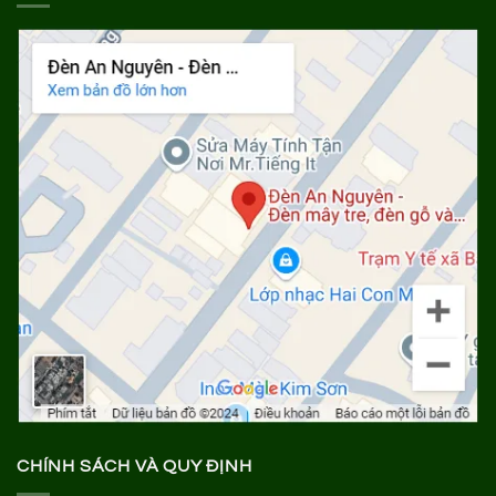
CHÍNH SÁCH VÀ QUY ĐỊNH