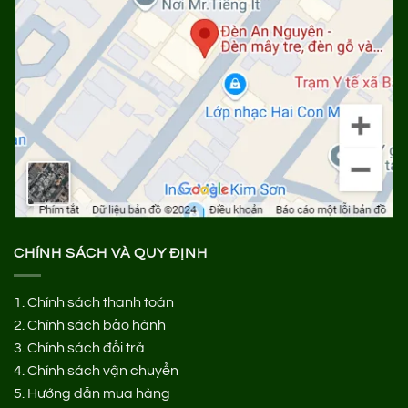
CHÍNH SÁCH VÀ QUY ĐỊNH
1.
Chính sách thanh toán
2.
Chính sách bảo hành
3.
Chính sách đổi trả
4.
Chính sách vận chuyển
5.
Hướng dẫn mua hàng