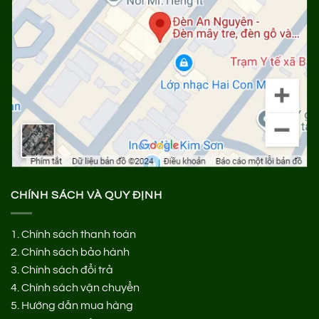
CHÍNH SÁCH VÀ QUY ĐỊNH
1.
Chính sách thanh toán
2.
Chính sách bảo hành
3.
Chính sách đổi trả
4.
Chính sách vận chuyển
5.
Hướng dẫn mua hàng