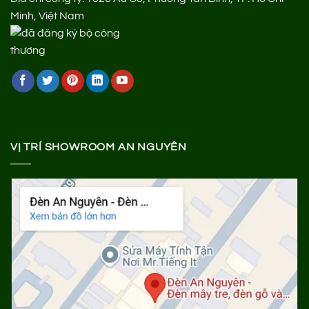
Minh, Việt Nam
VỊ TRÍ SHOWROOM AN NGUYÊN