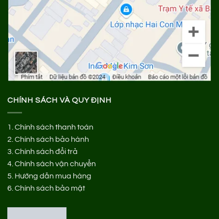
CHÍNH SÁCH VÀ QUY ĐỊNH
1.
Chính sách thanh toán
2.
Chính sách bảo hành
3.
Chính sách đổi trả
4.
Chính sách vận chuyển
5.
Hướng dẫn mua hàng
6.
Chính sách bảo mật