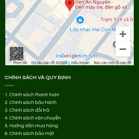
CHÍNH SÁCH VÀ QUY ĐỊNH
1.
Chính sách thanh toán
2.
Chính sách bảo hành
3.
Chính sách đổi trả
4.
Chính sách vận chuyển
5.
Hướng dẫn mua hàng
6.
Chính sách bảo mật