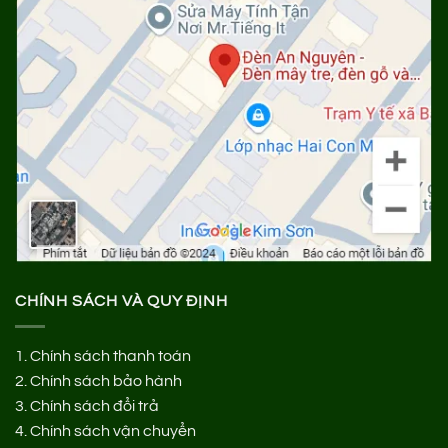
CHÍNH SÁCH VÀ QUY ĐỊNH
1.
Chính sách thanh toán
2.
Chính sách bảo hành
3.
Chính sách đổi trả
4.
Chính sách vận chuyển