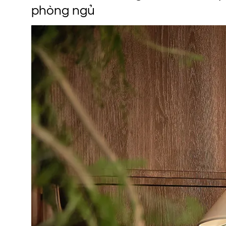
phòng ngủ