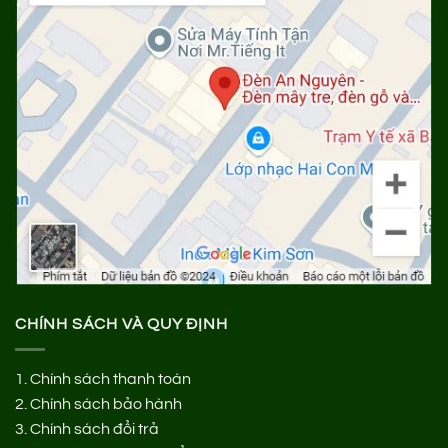
CHÍNH SÁCH VÀ QUY ĐỊNH
1.
Chính sách thanh toán
2.
Chính sách bảo hành
3.
Chính sách đổi trả