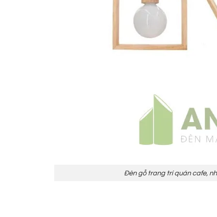
Đèn gỗ trang trí quán cafe, 