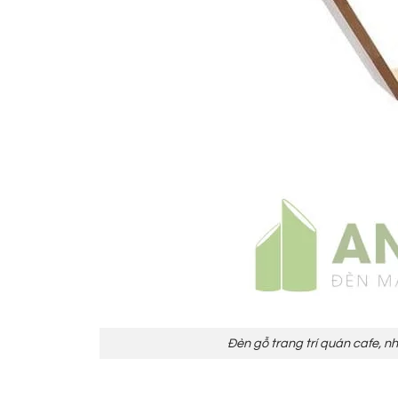
Đèn gỗ trang trí quán cafe, 