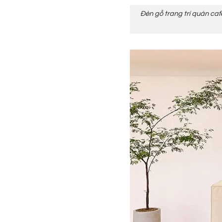
Đèn gỗ trang trí quán caf