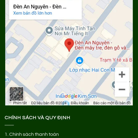
CHÍNH SÁCH VÀ QUY ĐỊNH
1.
Chính sách thanh toán