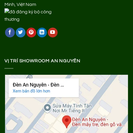
Minh, Việt Nam
VỊ TRÍ SHOWROOM AN NGUYÊN