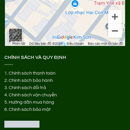
CHÍNH SÁCH VÀ QUY ĐỊNH
1.
Chính sách thanh toán
2.
Chính sách bảo hành
3.
Chính sách đổi trả
4.
Chính sách vận chuyển
5.
Hướng dẫn mua hàng
6.
Chính sách bảo mật