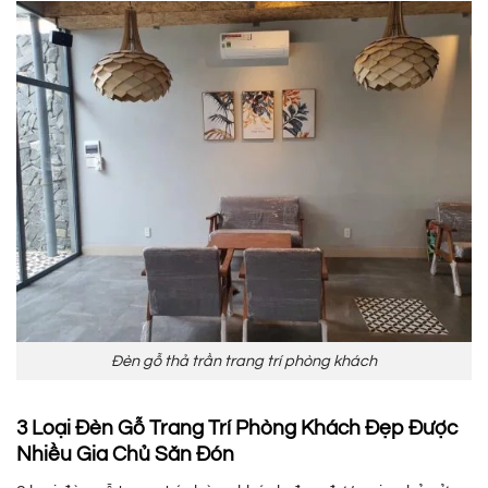
Đèn gỗ thả trần trang trí phòng khách
3 Loại Đèn Gỗ Trang Trí Phòng Khách Đẹp Được
Nhiều Gia Chủ Săn Đón