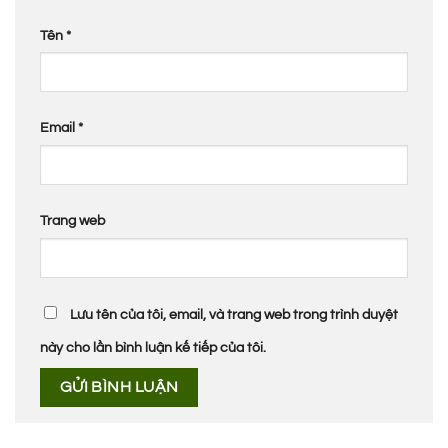
Tên
*
Email
*
Trang web
Lưu tên của tôi, email, và trang web trong trình duyệt
này cho lần bình luận kế tiếp của tôi.