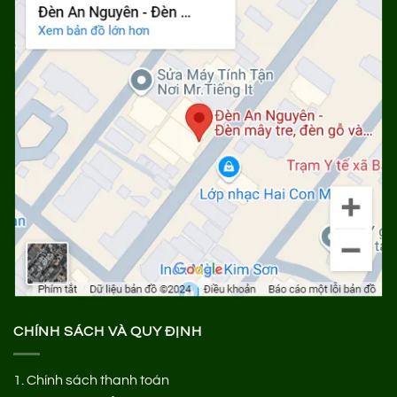
CHÍNH SÁCH VÀ QUY ĐỊNH
1.
Chính sách thanh toán