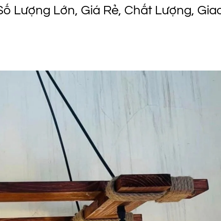
 Lượng Lớn, Giá Rẻ, Chất Lượng, Gia