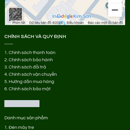
CHÍNH SÁCH VÀ QUY ĐỊNH
1.
Chính sách thanh toán
2.
Chính sách bảo hành
3.
Chính sách đổi trả
4.
Chính sách vận chuyển
5.
Hướng dẫn mua hàng
6.
Chính sách bảo mật
Danh mục sản phẩm
1.
Đèn mây tre