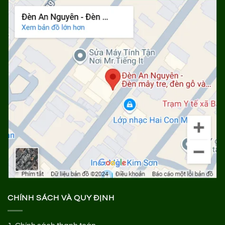
CHÍNH SÁCH VÀ QUY ĐỊNH