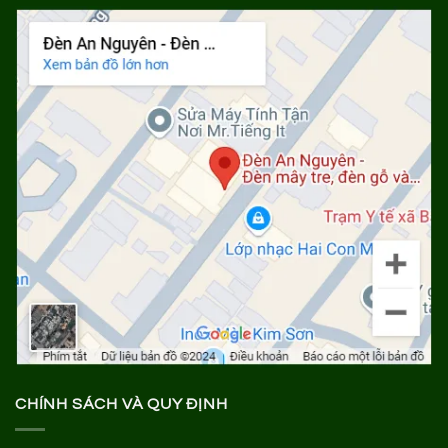
CHÍNH SÁCH VÀ QUY ĐỊNH