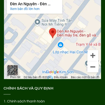
CHÍNH SÁCH VÀ QUY ĐỊNH
1.
Chính sách thanh toán