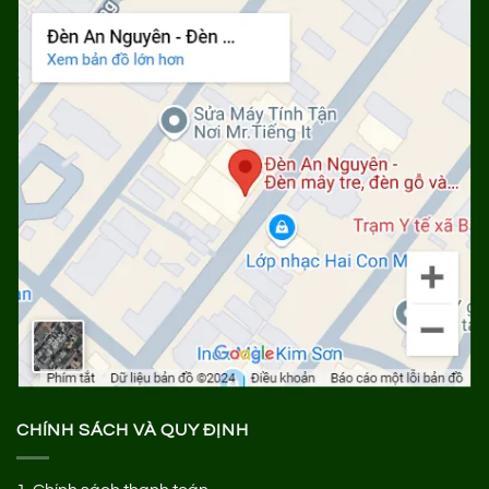
CHÍNH SÁCH VÀ QUY ĐỊNH