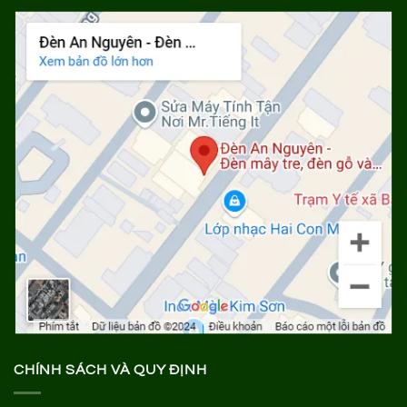
CHÍNH SÁCH VÀ QUY ĐỊNH