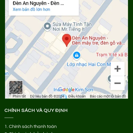
CHÍNH SÁCH VÀ QUY ĐỊNH
1.
Chính sách thanh toán