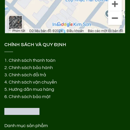
CHÍNH SÁCH VÀ QUY ĐỊNH
1.
Chính sách thanh toán
2.
Chính sách bảo hành
3.
Chính sách đổi trả
4.
Chính sách vận chuyển
5.
Hướng dẫn mua hàng
6.
Chính sách bảo mật
Danh mục sản phẩm