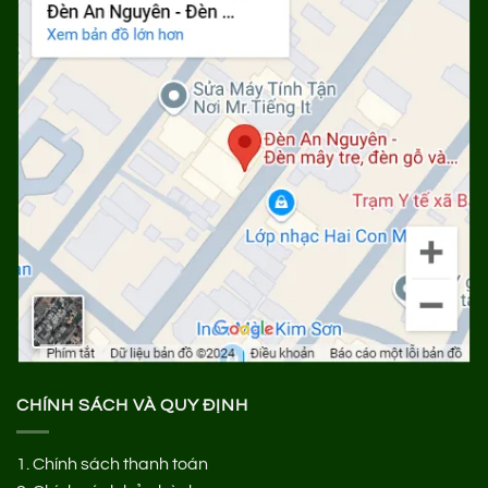
CHÍNH SÁCH VÀ QUY ĐỊNH
1.
Chính sách thanh toán