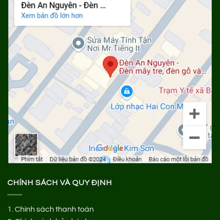
CHÍNH SÁCH VÀ QUY ĐỊNH
1.
Chính sách thanh toán