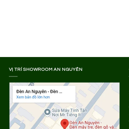
VỊ TRÍ SHOWROOM AN NGUYÊN