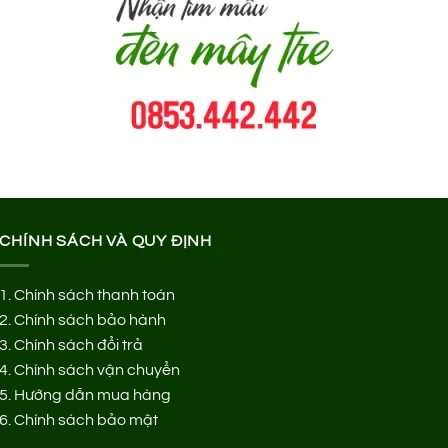
CHÍNH SÁCH VÀ QUY ĐỊNH
1.
Chính sách thanh toán
2.
Chính sách bảo hành
3.
Chính sách đổi trả
4.
Chính sách vận chuyển
5.
Hướng dẫn mua hàng
6.
Chính sách bảo mật