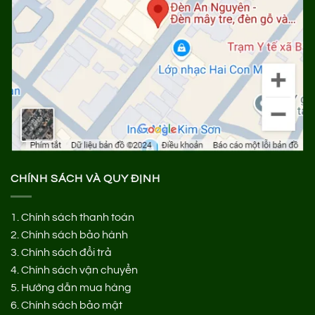
CHÍNH SÁCH VÀ QUY ĐỊNH
1.
Chính sách thanh toán
2.
Chính sách bảo hành
3.
Chính sách đổi trả
4.
Chính sách vận chuyển
5.
Hướng dẫn mua hàng
6.
Chính sách bảo mật