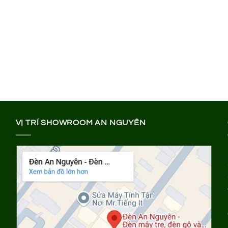
VỊ TRÍ SHOWROOM AN NGUYÊN