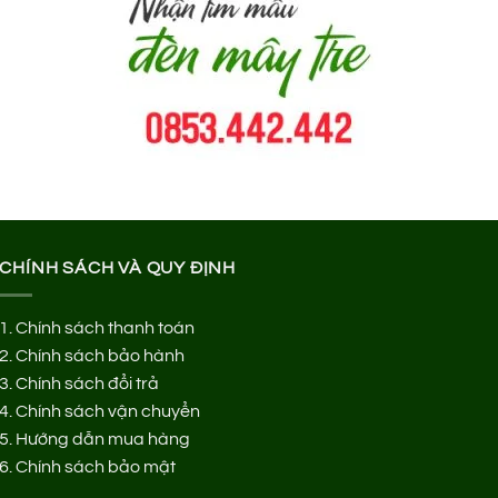
CHÍNH SÁCH VÀ QUY ĐỊNH
1.
Chính sách thanh toán
2.
Chính sách bảo hành
3.
Chính sách đổi trả
4.
Chính sách vận chuyển
5.
Hướng dẫn mua hàng
6.
Chính sách bảo mật