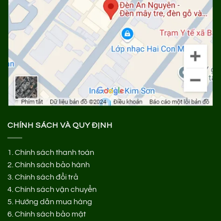
CHÍNH SÁCH VÀ QUY ĐỊNH
1.
Chính sách thanh toán
2.
Chính sách bảo hành
3.
Chính sách đổi trả
4.
Chính sách vận chuyển
5.
Hướng dẫn mua hàng
6.
Chính sách bảo mật