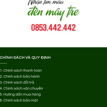
CHÍNH SÁCH VÀ QUY ĐỊNH
1.
Chính sách thanh toán
2.
Chính sách bảo hành
3.
Chính sách đổi trả
4.
Chính sách vận chuyển
5.
Hướng dẫn mua hàng
6.
Chính sách bảo mật