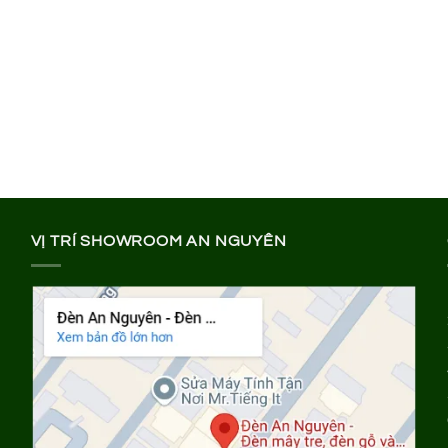
VỊ TRÍ SHOWROOM AN NGUYÊN