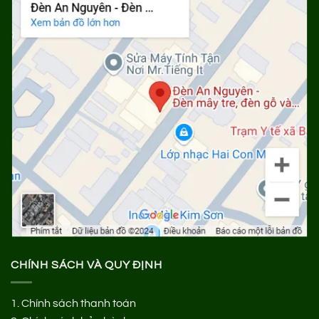
CHÍNH SÁCH VÀ QUY ĐỊNH
1.
Chính sách thanh toán