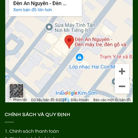
CHÍNH SÁCH VÀ QUY ĐỊNH
1.
Chính sách thanh toán