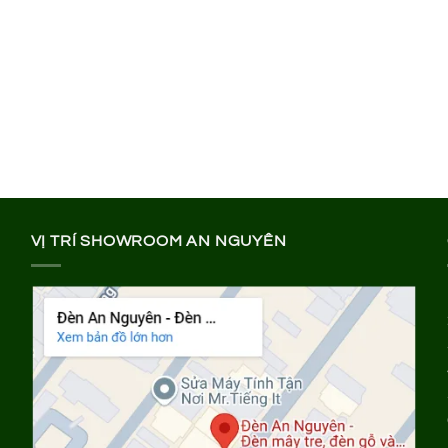
VỊ TRÍ SHOWROOM AN NGUYÊN