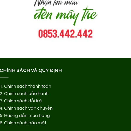
CHÍNH SÁCH VÀ QUY ĐỊNH
1.
Chính sách thanh toán
2.
Chính sách bảo hành
3.
Chính sách đổi trả
4.
Chính sách vận chuyển
5.
Hướng dẫn mua hàng
6.
Chính sách bảo mật