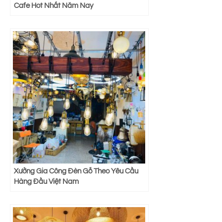
Cafe Hot Nhất Năm Nay
Xưởng Gia Công Đèn Gỗ Theo Yêu Cầu
Hàng Đầu Việt Nam