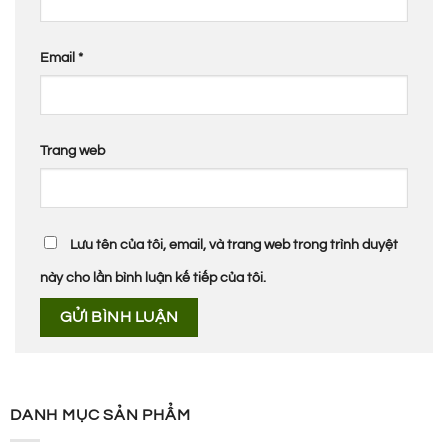
Email
*
Trang web
Lưu tên của tôi, email, và trang web trong trình duyệt
này cho lần bình luận kế tiếp của tôi.
DANH MỤC SẢN PHẨM