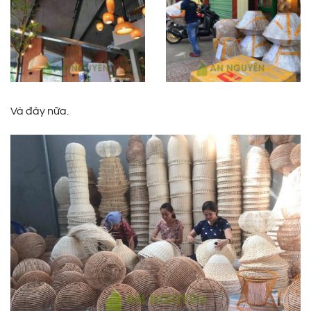
Và đây nữa.