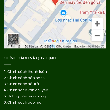
CHÍNH SÁCH VÀ QUY ĐỊNH
1.
Chính sách thanh toán
2.
Chính sách bảo hành
3.
Chính sách đổi trả
4.
Chính sách vận chuyển
5.
Hướng dẫn mua hàng
6.
Chính sách bảo mật