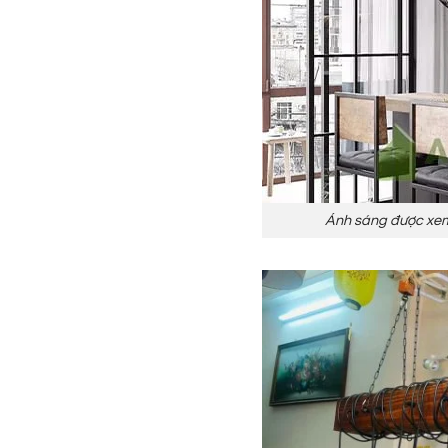
Ánh sáng được xem 