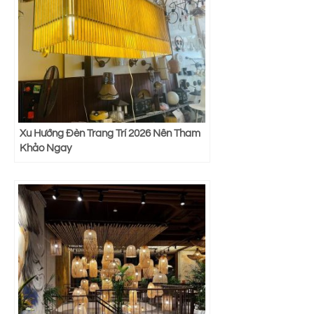
Xu Hướng Đèn Trang Trí 2026 Nên Tham
Khảo Ngay