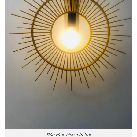
Đèn vách hình mặt trời