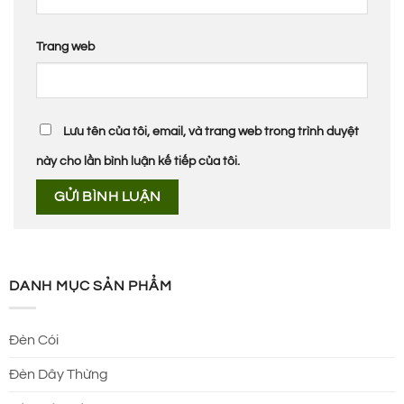
Trang web
Lưu tên của tôi, email, và trang web trong trình duyệt
này cho lần bình luận kế tiếp của tôi.
DANH MỤC SẢN PHẨM
Đèn Cói
Đèn Dây Thừng