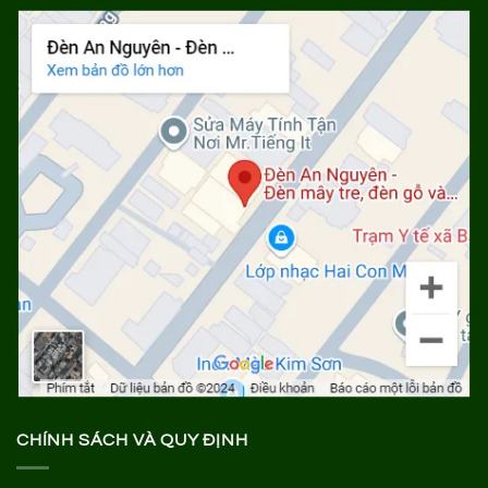
CHÍNH SÁCH VÀ QUY ĐỊNH