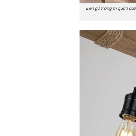
Đèn gỗ trang trí quán caf