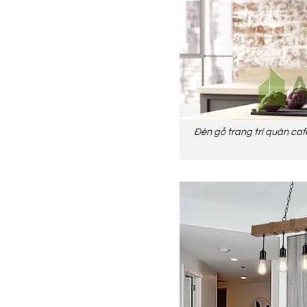
Đèn gỗ trang trí quán caf