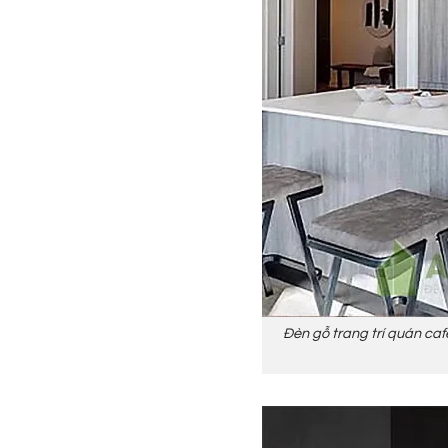
Đèn gỗ trang trí quán caf