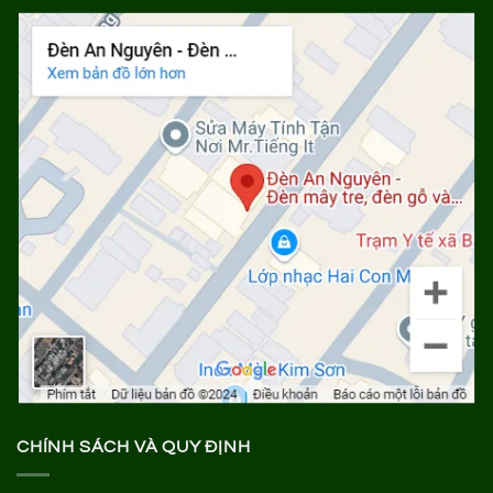
CHÍNH SÁCH VÀ QUY ĐỊNH