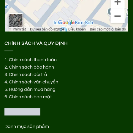
CHÍNH SÁCH VÀ QUY ĐỊNH
1.
Chính sách thanh toán
2.
Chính sách bảo hành
3.
Chính sách đổi trả
4.
Chính sách vận chuyển
5.
Hướng dẫn mua hàng
6.
Chính sách bảo mật
Danh mục sản phẩm