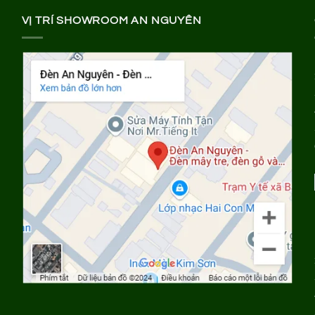
VỊ TRÍ SHOWROOM AN NGUYÊN