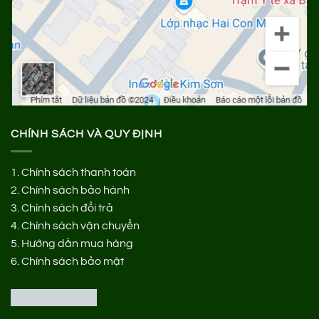
CHÍNH SÁCH VÀ QUY ĐỊNH
1.
Chính sách thanh toán
2.
Chính sách bảo hành
3.
Chính sách đổi trả
4.
Chính sách vận chuyển
5.
Hướng dẫn mua hàng
6.
Chính sách bảo mật