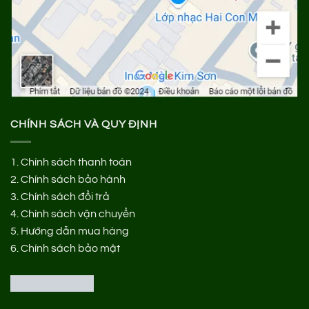
CHÍNH SÁCH VÀ QUY ĐỊNH
1.
Chính sách thanh toán
2.
Chính sách bảo hành
3.
Chính sách đổi trả
4.
Chính sách vận chuyển
5.
Hướng dẫn mua hàng
6.
Chính sách bảo mật