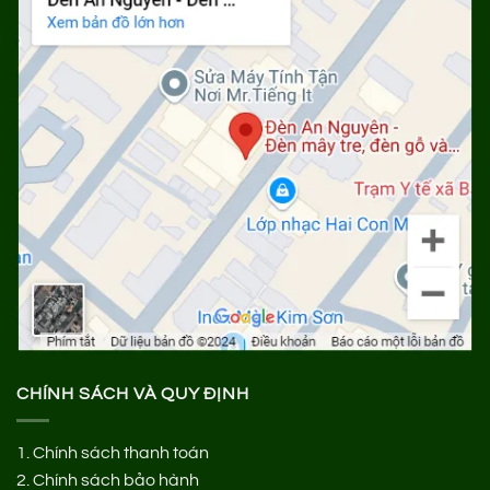
CHÍNH SÁCH VÀ QUY ĐỊNH
1.
Chính sách thanh toán
2.
Chính sách bảo hành