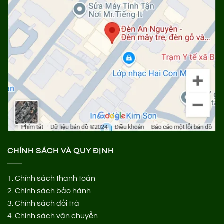
CHÍNH SÁCH VÀ QUY ĐỊNH
1.
Chính sách thanh toán
2.
Chính sách bảo hành
3.
Chính sách đổi trả
4.
Chính sách vận chuyển