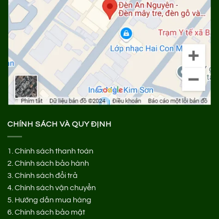
CHÍNH SÁCH VÀ QUY ĐỊNH
1.
Chính sách thanh toán
2.
Chính sách bảo hành
3.
Chính sách đổi trả
4.
Chính sách vận chuyển
5.
Hướng dẫn mua hàng
6.
Chính sách bảo mật