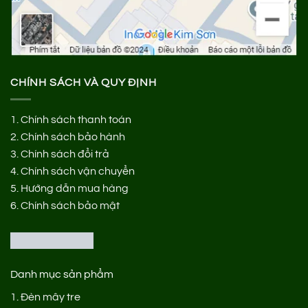
CHÍNH SÁCH VÀ QUY ĐỊNH
1.
Chính sách thanh toán
2.
Chính sách bảo hành
3.
Chính sách đổi trả
4.
Chính sách vận chuyển
5.
Hướng dẫn mua hàng
6.
Chính sách bảo mật
Danh mục sản phẩm
1.
Đèn mây tre