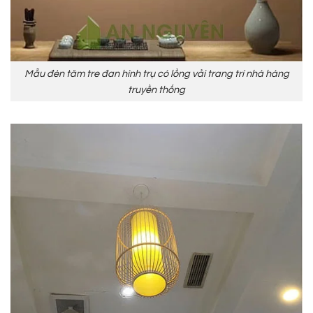
Mẫu đèn tăm tre đan hình trụ có lồng vải trang trí nhà hàng
truyền thống