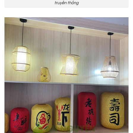
truyền thống