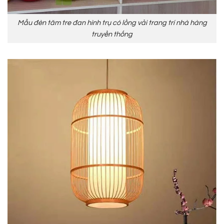
Mẫu đèn tăm tre đan hình trụ có lồng vải trang trí nhà hàng
truyền thống